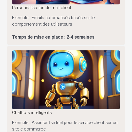
Personnalisation de mail client
Exemple : Emails automatisés basés sur le
comportement des utilisateurs
Temps de mise en place : 2-4 semaines
Chatbots intelligents
Exemple : Assistant virtuel pour le service client sur un
site e-commerce