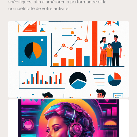
spécifiques, afin d’améliorer la performance et la
compétitivité de votre activité.