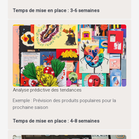
Temps de mise en place : 3-6 semaines
Analyse prédictive des tendances
Exemple : Prévision des produits populaires pour la
prochaine saison
Temps de mise en place : 4-8 semaines