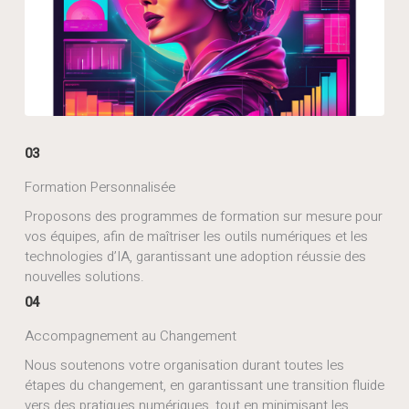
03
Formation Personnalisée
Proposons des programmes de formation sur mesure pour
vos équipes, afin de maîtriser les outils numériques et les
technologies d’IA, garantissant une adoption réussie des
nouvelles solutions.
04
Accompagnement au Changement
Nous soutenons votre organisation durant toutes les
étapes du changement, en garantissant une transition fluide
vers des pratiques numériques, tout en minimisant les