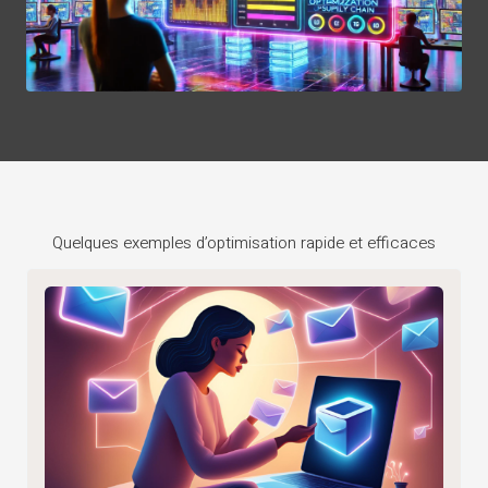
Quelques exemples d’optimisation rapide et efficaces