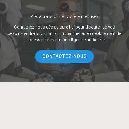
Prêt à transformer votre entreprise?
Contactez-nous dès aujourd’hui pour discuter de vos
besoins en transformation numérique ou en déploiement de
process pilotés par l’intelligence artificielle
CONTACTEZ-NOUS