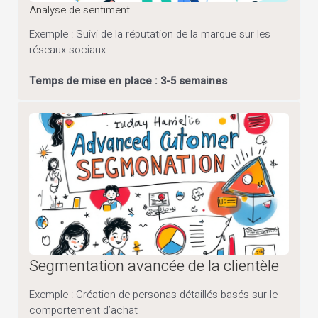
Analyse de sentiment
Exemple : Suivi de la réputation de la marque sur les
réseaux sociaux
Temps de mise en place : 3-5 semaines
Segmentation avancée de la clientèle
Exemple : Création de personas détaillés basés sur le
comportement d’achat