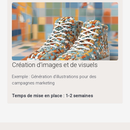
Création d’images et de visuels
Exemple : Génération d’illustrations pour des
campagnes marketing
Temps de mise en place : 1-2 semaines