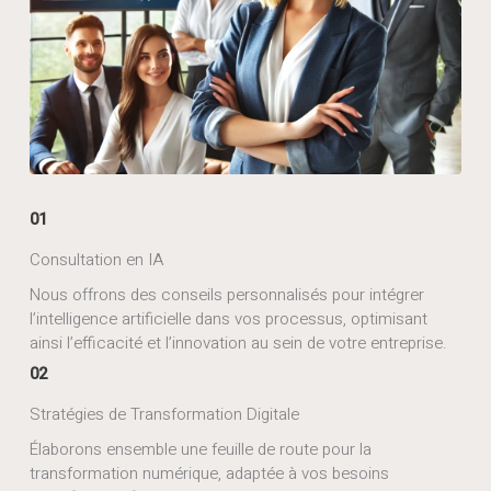
01
Consultation en IA
Nous offrons des conseils personnalisés pour intégrer
l’intelligence artificielle dans vos processus, optimisant
ainsi l’efficacité et l’innovation au sein de votre entreprise.
02
Stratégies de Transformation Digitale
Élaborons ensemble une feuille de route pour la
transformation numérique, adaptée à vos besoins