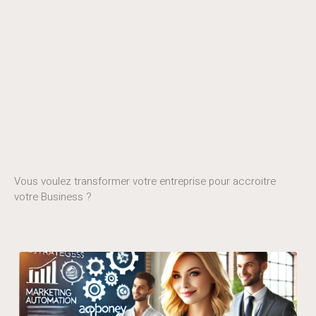
Vous voulez transformer votre entreprise pour accroitre
votre Business ?