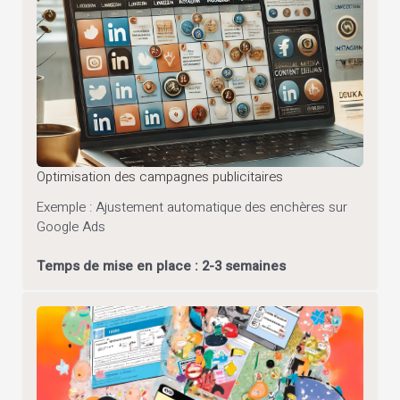
Optimisation des campagnes publicitaires
Exemple : Ajustement automatique des enchères sur
Google Ads
Temps de mise en place : 2-3 semaines