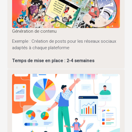
Génération de contenu
Exemple : Création de posts pour les réseaux sociaux
adaptés à chaque plateforme
Temps de mise en place : 2-4 semaines