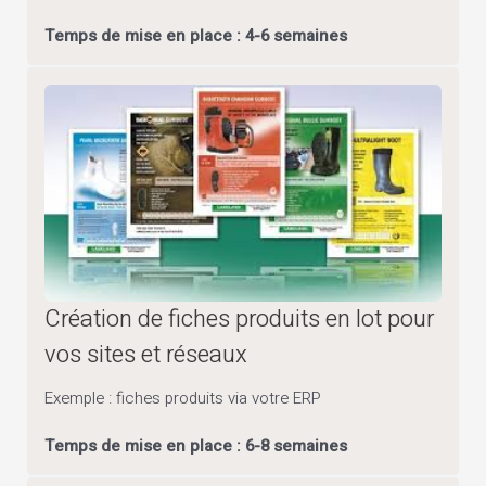
Temps de mise en place : 4-6 semaines
Création de fiches produits en lot pour
vos sites et réseaux
Exemple : fiches produits via votre ERP
Temps de mise en place : 6-8 semaines