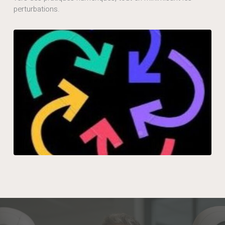
perturbations.